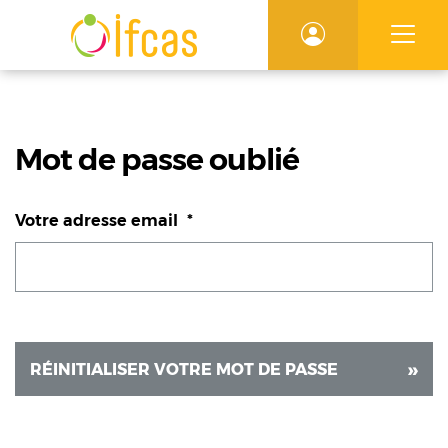
Mot de passe oublié
Votre adresse email
RÉINITIALISER VOTRE MOT DE PASSE