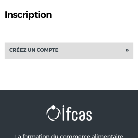
Inscription
CRÉEZ UN COMPTE
La formation du commerce alimentaire