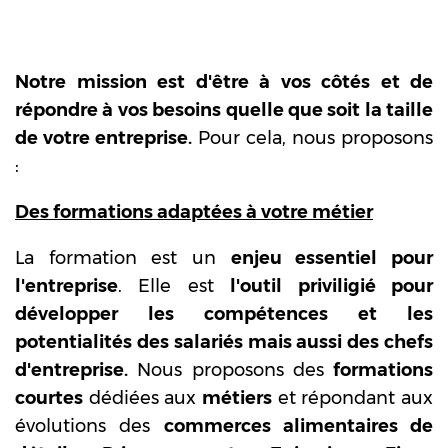
Notre mission est d'être à vos côtés et de
répondre à vos besoins quelle que soit la taille
de votre entreprise.
Pour cela, nous proposons
:
Des formations adaptées à votre métier
La formation est un
enjeu essentiel pour
l'entreprise
. Elle est
l'outil priviligié pour
développer les compétences et les
potentialités des salariés mais aussi des chefs
d'entreprise.
Nous proposons des
formations
courtes
dédiées aux
métiers
et répondant aux
évolutions des
commerces alimentaires de