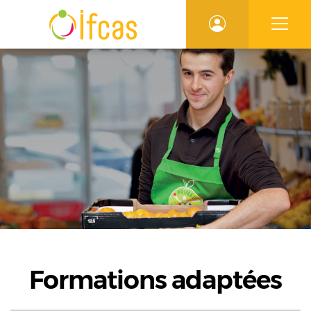
Formations adaptées