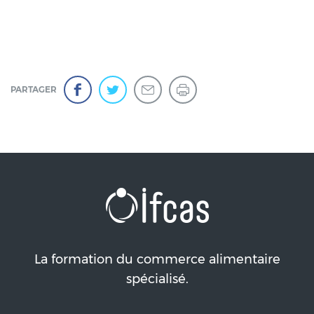
PARTAGER
La formation du commerce alimentaire
spécialisé.