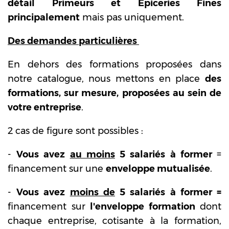
détail Primeurs et Epiceries Fines
principalement
mais pas uniquement.
Des demandes particulières
En dehors des formations proposées dans
notre catalogue, nous mettons en place
des
formations, sur mesure, proposées au sein de
votre entreprise
.
2 cas de figure sont possibles :
-
Vous avez
au moins
5 salariés à former
=
financement sur une
enveloppe mutualisée
.
-
Vous avez
moins de
5 salariés à former =
financement sur
l'enveloppe formation
dont
chaque entreprise, cotisante à la formation,