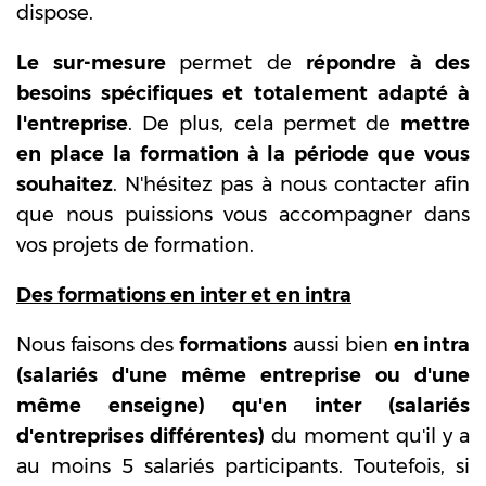
dispose.
Le sur-mesure
permet de
répondre à des
besoins spécifiques et totalement adapté à
l'entreprise
. De plus, cela permet de
mettre
en place la formation à la période que vous
souhaitez
. N'hésitez pas à nous contacter afin
que nous puissions vous accompagner dans
vos projets de formation.
Des formations en inter et en intra
Nous faisons des
formations
aussi bien
en intra
(salariés d'une même entreprise ou d'une
même enseigne) qu'en inter (salariés
d'entreprises différentes)
du moment qu'il y a
au moins 5 salariés participants. Toutefois, si