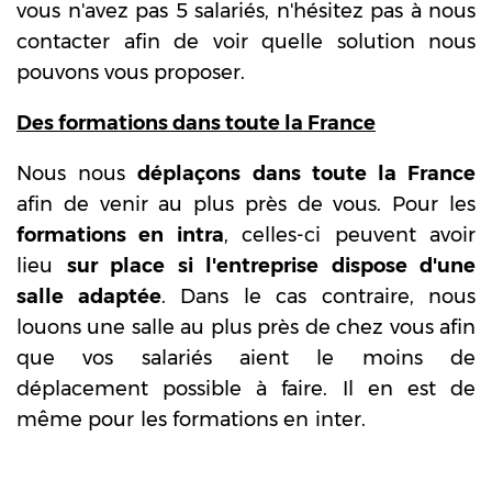
vous n'avez pas 5 salariés, n'hésitez pas à nous
contacter afin de voir quelle solution nous
pouvons vous proposer.
Des formations dans toute la France
Nous nous
déplaçons dans toute la France
afin de venir au plus près de vous. Pour les
formations en intra
, celles-ci peuvent avoir
lieu
sur place si l'entreprise dispose d'une
salle adaptée
. Dans le cas contraire, nous
louons une salle au plus près de chez vous afin
que vos salariés aient le moins de
déplacement possible à faire. Il en est de
même pour les formations en inter.